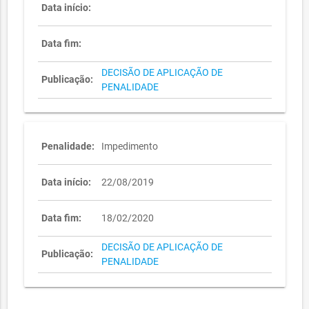
Data início:
Data fim:
DECISÃO DE APLICAÇÃO DE
Publicação:
PENALIDADE
Penalidade:
Impedimento
Data início:
22/08/2019
Data fim:
18/02/2020
DECISÃO DE APLICAÇÃO DE
Publicação:
PENALIDADE