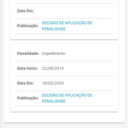
Data fim:
DECISÃO DE APLICAÇÃO DE
Publicação:
PENALIDADE
Penalidade:
Impedimento
Data início:
22/08/2019
Data fim:
18/02/2020
DECISÃO DE APLICAÇÃO DE
Publicação:
PENALIDADE