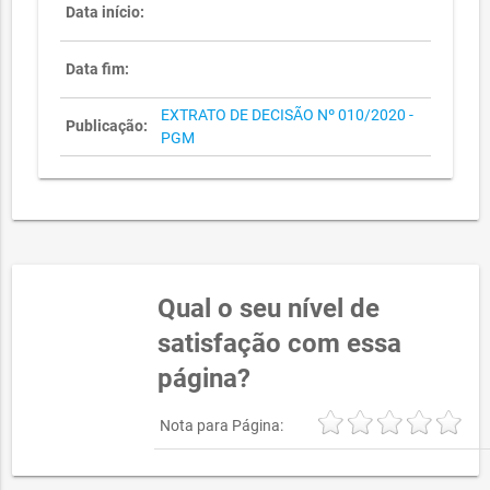
Data início:
Data fim:
EXTRATO DE DECISÃO Nº 010/2020 -
Publicação:
PGM
Qual o seu nível de
satisfação com essa
página?
Nota para Página: