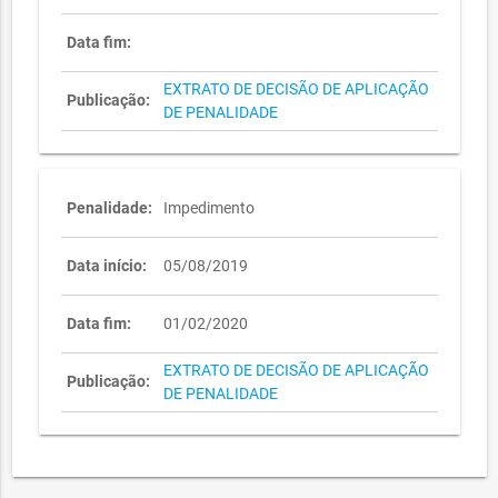
Data fim:
EXTRATO DE DECISÃO DE APLICAÇÃO
Publicação:
DE PENALIDADE
Penalidade:
Impedimento
Data início:
05/08/2019
Data fim:
01/02/2020
EXTRATO DE DECISÃO DE APLICAÇÃO
Publicação:
DE PENALIDADE