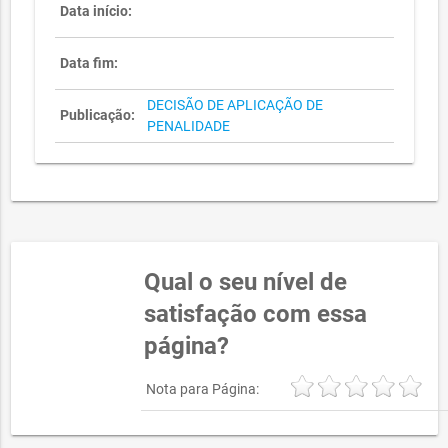
Data início:
Data fim:
DECISÃO DE APLICAÇÃO DE
Publicação:
PENALIDADE
Qual o seu nível de
satisfação com essa
página?
Nota para Página: