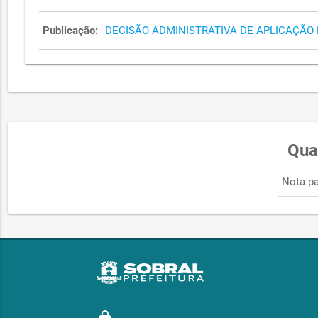
Publicação:
DECISÃO ADMINISTRATIVA DE APLICAÇÃO 
Qua
Nota pa