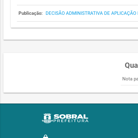
Publicação:
DECISÃO ADMINISTRATIVA DE APLICAÇÃO 
Qua
Nota pa