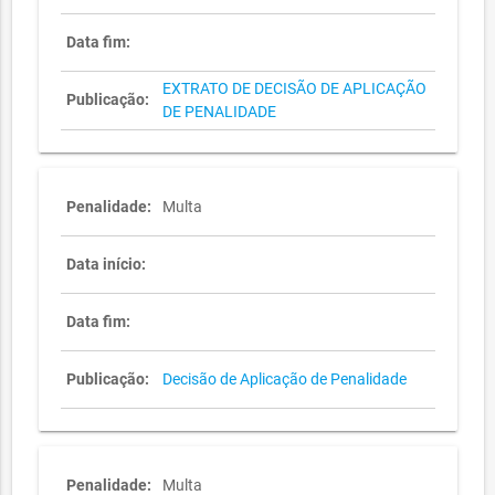
Data fim:
EXTRATO DE DECISÃO DE APLICAÇÃO
Publicação:
DE PENALIDADE
Penalidade:
Multa
Data início:
Data fim:
Publicação:
Decisão de Aplicação de Penalidade
Penalidade:
Multa