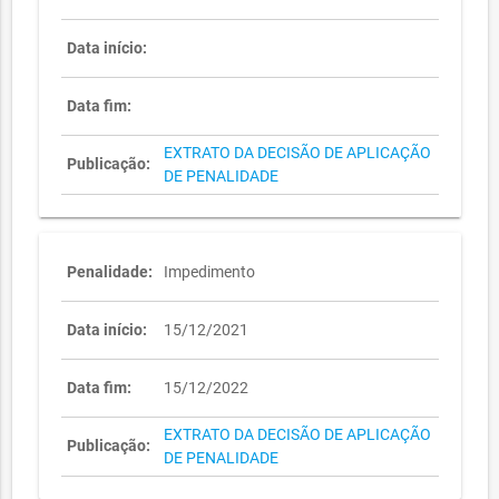
Data início:
Data fim:
EXTRATO DA DECISÃO DE APLICAÇÃO
Publicação:
DE PENALIDADE
Penalidade:
Impedimento
Data início:
15/12/2021
Data fim:
15/12/2022
EXTRATO DA DECISÃO DE APLICAÇÃO
Publicação:
DE PENALIDADE