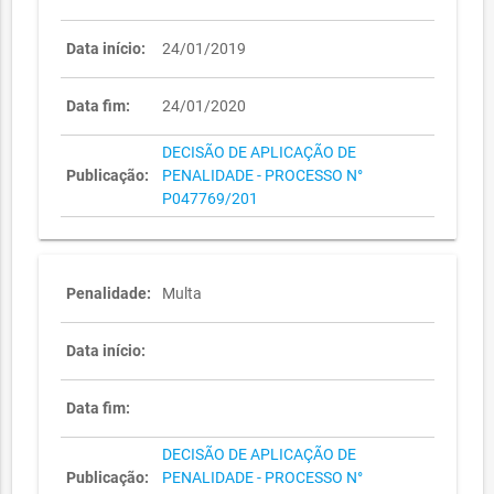
Data início:
24/01/2019
Data fim:
24/01/2020
DECISÃO DE APLICAÇÃO DE
Publicação:
PENALIDADE - PROCESSO N°
P047769/201
Penalidade:
Multa
Data início:
Data fim:
DECISÃO DE APLICAÇÃO DE
Publicação:
PENALIDADE - PROCESSO N°