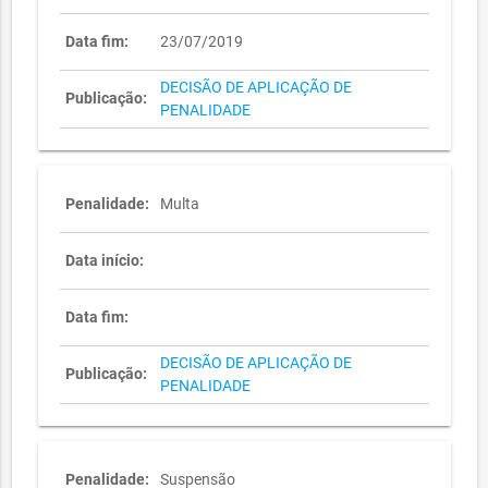
Data fim:
23/07/2019
DECISÃO DE APLICAÇÃO DE
Publicação:
PENALIDADE
Penalidade:
Multa
Data início:
Data fim:
DECISÃO DE APLICAÇÃO DE
Publicação:
PENALIDADE
Penalidade:
Suspensão