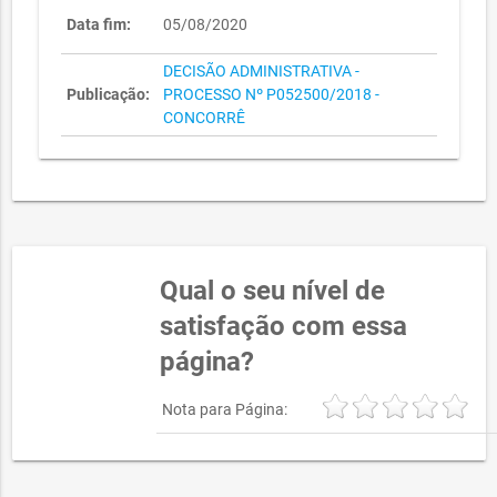
Data fim:
05/08/2020
DECISÃO ADMINISTRATIVA -
Publicação:
PROCESSO Nº P052500/2018 -
CONCORRÊ
Qual o seu nível de
satisfação com essa
página?
Nota para Página: