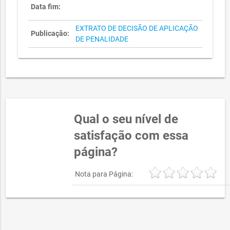
Data fim:
EXTRATO DE DECISÃO DE APLICAÇÃO
Publicação:
DE PENALIDADE
Qual o seu nível de
satisfação com essa
página?
Nota para Página: