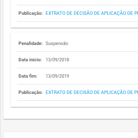
Publicação:
EXTRATO DE DECISÃO DE APLICAÇÃO DE 
Penalidade:
Suspensão
Data início:
13/09/2018
Data fim:
13/09/2019
Publicação:
EXTRATO DE DECISÃO DE APLICAÇÃO DE 