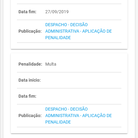
Data fim:
27/09/2019
DESPACHO - DECISÃO
Publicação:
ADMINISTRATIVA - APLICAÇÃO DE
PENALIDADE
Penalidade:
Multa
Data início:
Data fim:
DESPACHO - DECISÃO
Publicação:
ADMINISTRATIVA - APLICAÇÃO DE
PENALIDADE