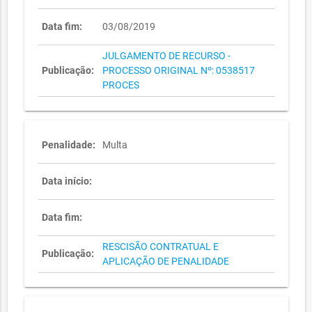
Data fim:
03/08/2019
JULGAMENTO DE RECURSO -
Publicação:
PROCESSO ORIGINAL Nº: 0538517
PROCES
Penalidade:
Multa
Data início:
Data fim:
RESCISÃO CONTRATUAL E
Publicação:
APLICAÇÃO DE PENALIDADE