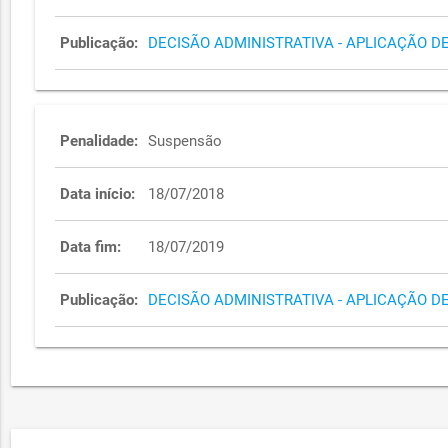
Publicação:
DECISÃO ADMINISTRATIVA - APLICAÇÃO D
Penalidade:
Suspensão
Data início:
18/07/2018
Data fim:
18/07/2019
Publicação:
DECISÃO ADMINISTRATIVA - APLICAÇÃO D