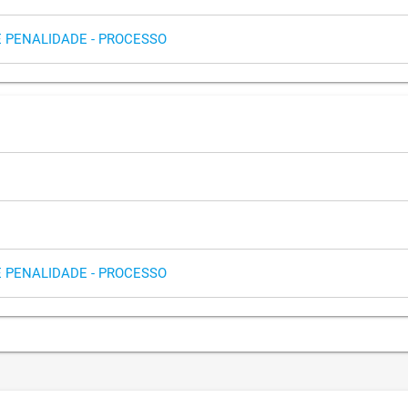
E PENALIDADE - PROCESSO
E PENALIDADE - PROCESSO