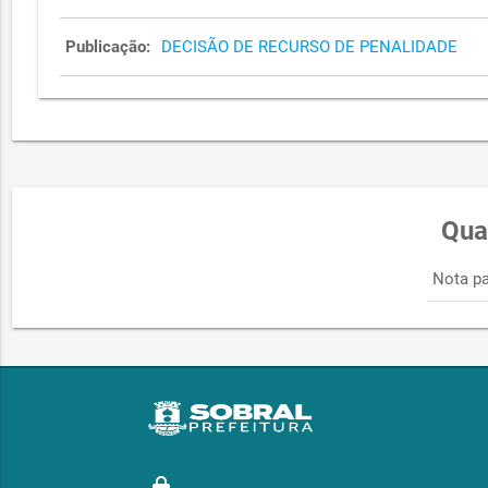
Publicação:
DECISÃO DE RECURSO DE PENALIDADE
Qua
Nota pa