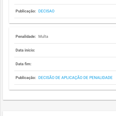
Publicação:
DECISAO
Penalidade:
Multa
Data início:
Data fim:
Publicação:
DECISÃO DE APLICAÇÃO DE PENALIDADE