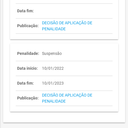
Data fim:
DECISÃO DE APLICAÇÃO DE
Publicação:
PENALIDADE
Penalidade:
Suspensão
Data início:
10/01/2022
Data fim:
10/01/2023
DECISÃO DE APLICAÇÃO DE
Publicação:
PENALIDADE