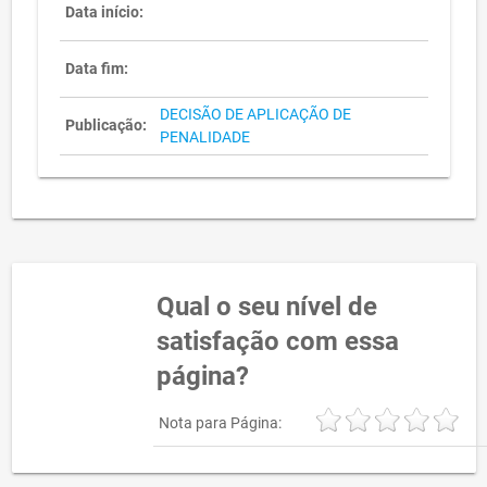
Data início:
Data fim:
DECISÃO DE APLICAÇÃO DE
Publicação:
PENALIDADE
Qual o seu nível de
satisfação com essa
página?
Nota para Página: