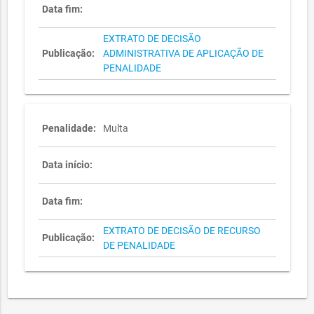
Data fim:
EXTRATO DE DECISÃO
Publicação:
ADMINISTRATIVA DE APLICAÇÃO DE
PENALIDADE
Penalidade:
Multa
Data início:
Data fim:
EXTRATO DE DECISÃO DE RECURSO
Publicação:
DE PENALIDADE