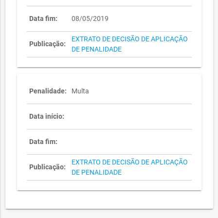
Data fim:
08/05/2019
EXTRATO DE DECISÃO DE APLICAÇÃO
Publicação:
DE PENALIDADE
Penalidade:
Multa
Data início:
Data fim:
EXTRATO DE DECISÃO DE APLICAÇÃO
Publicação:
DE PENALIDADE