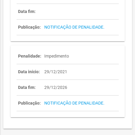
Data fim:
Publicação:
NOTIFICAÇÃO DE PENALIDADE.
Penalidade:
Impedimento
Data início:
29/12/2021
Data fim:
29/12/2026
Publicação:
NOTIFICAÇÃO DE PENALIDADE.