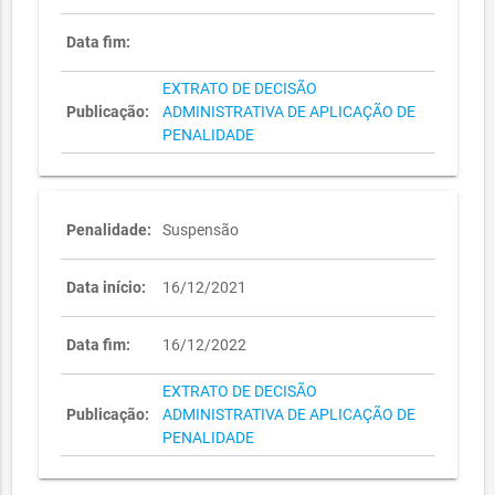
Data fim:
EXTRATO DE DECISÃO
Publicação:
ADMINISTRATIVA DE APLICAÇÃO DE
PENALIDADE
Penalidade:
Suspensão
Data início:
16/12/2021
Data fim:
16/12/2022
EXTRATO DE DECISÃO
Publicação:
ADMINISTRATIVA DE APLICAÇÃO DE
PENALIDADE