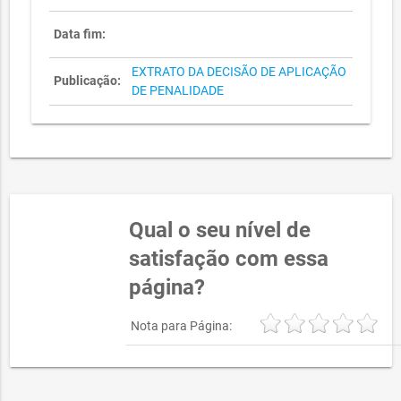
Data fim:
EXTRATO DA DECISÃO DE APLICAÇÃO
Publicação:
DE PENALIDADE
Qual o seu nível de
satisfação com essa
página?
Nota para Página: