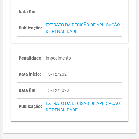
Data fim:
EXTRATO DA DECISÃO DE APLICAÇÃO
Publicação:
DE PENALIDADE
Penalidade:
Impedimento
Data início:
15/12/2021
Data fim:
15/12/2022
EXTRATO DA DECISÃO DE APLICAÇÃO
Publicação:
DE PENALIDADE