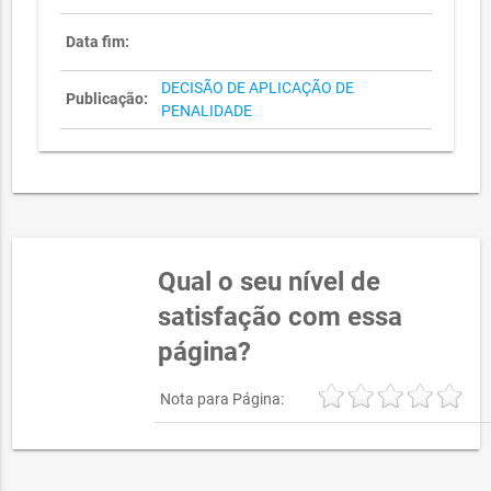
Data fim:
DECISÃO DE APLICAÇÃO DE
Publicação:
PENALIDADE
Qual o seu nível de
satisfação com essa
página?
Nota para Página: