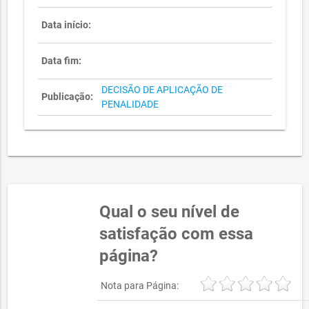
Data início:
Data fim:
DECISÃO DE APLICAÇÃO DE
Publicação:
PENALIDADE
Qual o seu nível de
satisfação com essa
página?
Nota para Página: