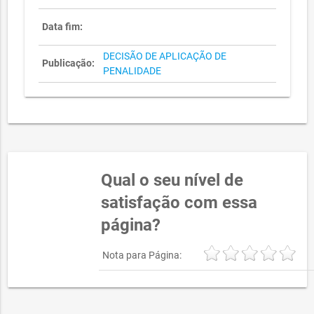
Data fim:
DECISÃO DE APLICAÇÃO DE
Publicação:
PENALIDADE
Qual o seu nível de
satisfação com essa
página?
Nota para Página: