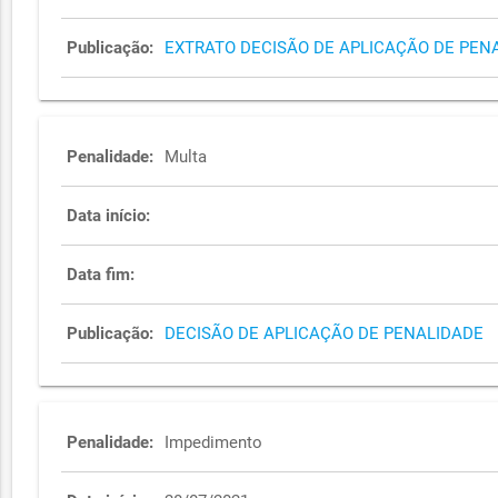
Publicação:
EXTRATO DECISÃO DE APLICAÇÃO DE PEN
Penalidade:
Multa
Data início:
Data fim:
Publicação:
DECISÃO DE APLICAÇÃO DE PENALIDADE
Penalidade:
Impedimento