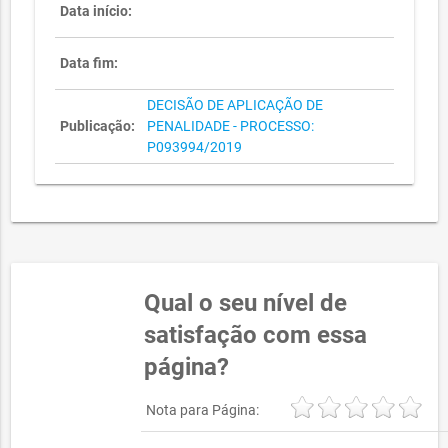
Data início:
Data fim:
DECISÃO DE APLICAÇÃO DE
Publicação:
PENALIDADE - PROCESSO:
P093994/2019
Qual o seu nível de
satisfação com essa
página?
Nota para Página: