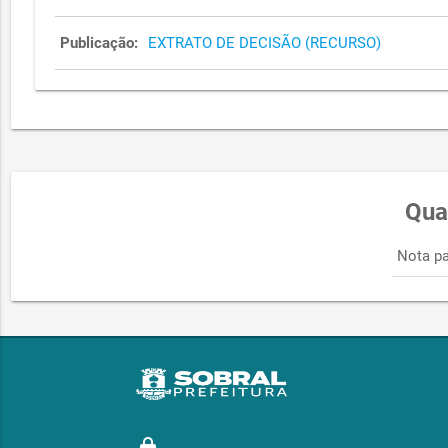
Publicação:
EXTRATO DE DECISÃO (RECURSO)
Qua
Nota pa