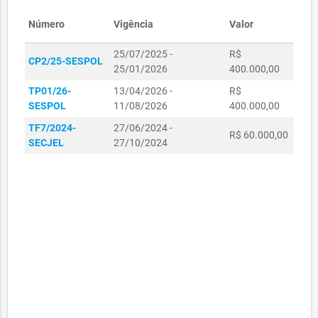
Número
Vigência
Valor
25/07/2025 -
R$
CP2/25-SESPOL
25/01/2026
400.000,00
TP01/26-
13/04/2026 -
R$
SESPOL
11/08/2026
400.000,00
TF7/2024-
27/06/2024 -
R$ 60.000,00
SECJEL
27/10/2024