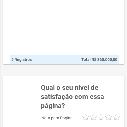
5 Registros
Total R$ 860.000,00
Qual o seu nível de
satisfação com essa
página?
Nota para Página: