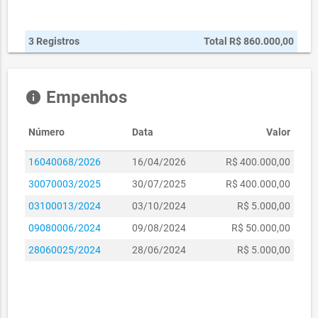
3 Registros
Total R$ 860.000,00
Empenhos
info
Número
Data
Valor
16040068/2026
16/04/2026
R$ 400.000,00
30070003/2025
30/07/2025
R$ 400.000,00
03100013/2024
03/10/2024
R$ 5.000,00
09080006/2024
09/08/2024
R$ 50.000,00
28060025/2024
28/06/2024
R$ 5.000,00