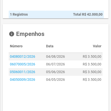
1 Registros
Total R$ 42.000,00
Empenhos
info
Número
Data
Valor
04080012/2026
04/08/2026
R$ 3.500,00
06070005/2026
06/07/2026
R$ 3.500,00
05060011/2026
05/06/2026
R$ 3.500,00
04050009/2026
04/05/2026
R$ 3.500,00