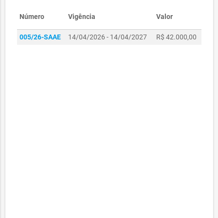
Número
Vigência
Valor
005/26-SAAE
14/04/2026 - 14/04/2027
R$ 42.000,00