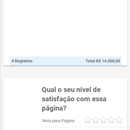
4 Registros
Total R$ 14.000,00
Qual o seu nível de
satisfação com essa
página?
Nota para Página: