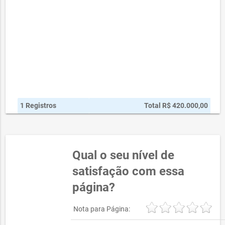
1 Registros
Total R$ 420.000,00
Qual o seu nível de
satisfação com essa
página?
Nota para Página: