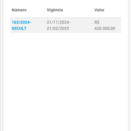
Número
Vigência
Valor
163/2024-
21/11/2024 -
R$
SECULT
21/02/2025
420.000,00