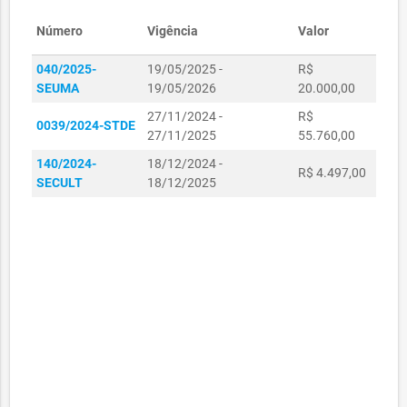
Número
Vigência
Valor
040/2025-
19/05/2025 -
R$
SEUMA
19/05/2026
20.000,00
27/11/2024 -
R$
0039/2024-STDE
27/11/2025
55.760,00
140/2024-
18/12/2024 -
R$ 4.497,00
SECULT
18/12/2025