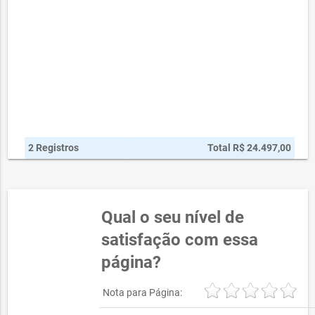
2 Registros
Total R$ 24.497,00
Qual o seu nível de
satisfação com essa
página?
Nota para Página: