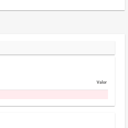
Valor