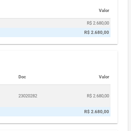
Valor
R$ 2.680,00
R$ 2.680,00
Doc
Valor
23020282
R$ 2.680,00
R$ 2.680,00