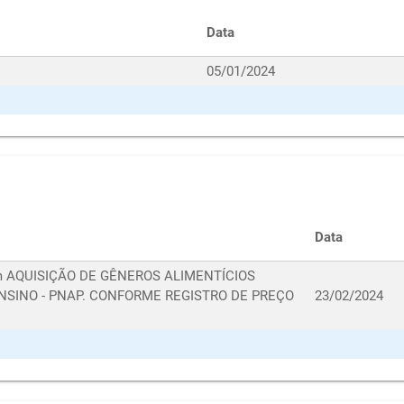
Data
05/01/2024
Data
 com AQUISIÇÃO DE GÊNEROS ALIMENTÍCIOS
NSINO - PNAP. CONFORME REGISTRO DE PREÇO
23/02/2024