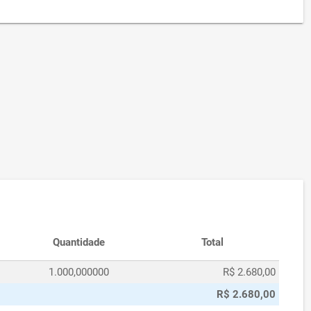
Quantidade
Total
1.000,000000
R$ 2.680,00
R$ 2.680,00