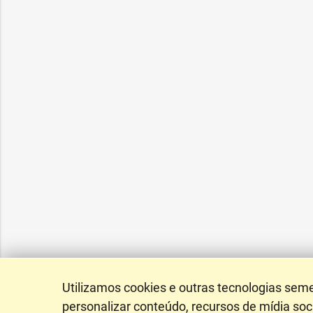
Utilizamos cookies e outras tecnologias sem
personalizar conteúdo, recursos de mídia soci