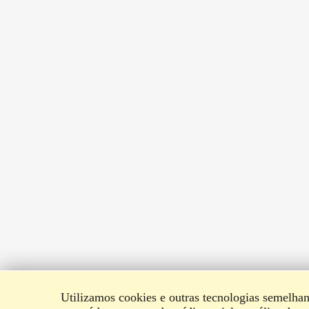
Utilizamos cookies e outras tecnologias semelhan