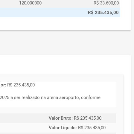
120,000000
R$ 33.600,00
R$ 235.435,00
lor:
R$ 235.435,00
2025 a ser realizado na arena aeroporto, conforme
Valor Bruto:
R$ 235.435,00
Valor Líquido:
R$ 235.435,00