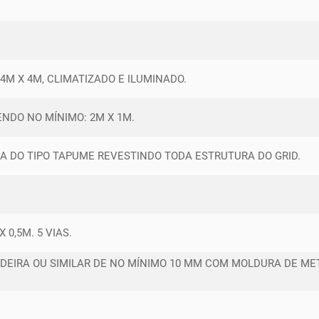
M X 4M, CLIMATIZADO E ILUMINADO.
NDO NO MÍNIMO: 2M X 1M.
A DO TIPO TAPUME REVESTINDO TODA ESTRUTURA DO GRID.
0,5M. 5 VIAS.
DEIRA OU SIMILAR DE NO MÍNIMO 10 MM COM MOLDURA DE ME