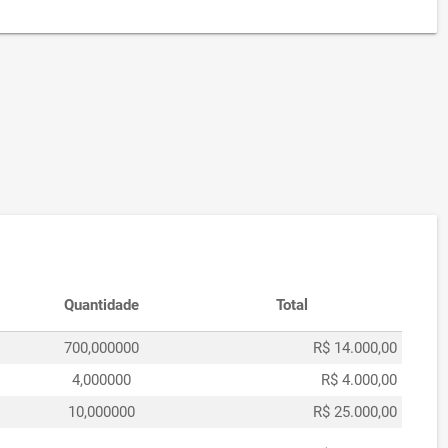
Quantidade
Total
700,000000
R$ 14.000,00
4,000000
R$ 4.000,00
10,000000
R$ 25.000,00