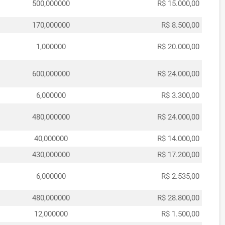
500,000000
R$ 15.000,00
170,000000
R$ 8.500,00
1,000000
R$ 20.000,00
600,000000
R$ 24.000,00
6,000000
R$ 3.300,00
480,000000
R$ 24.000,00
40,000000
R$ 14.000,00
430,000000
R$ 17.200,00
6,000000
R$ 2.535,00
480,000000
R$ 28.800,00
12,000000
R$ 1.500,00