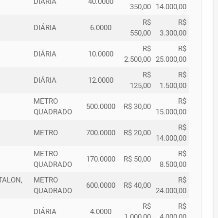
DIÁRIA
40.0000
350,00
14.000,00
R$
R$
DIÁRIA
6.0000
550,00
3.300,00
R$
R$
DIÁRIA
10.0000
2.500,00
25.000,00
R$
R$
DIÁRIA
12.0000
125,00
1.500,00
METRO
R$
500.0000
R$ 30,00
QUADRADO
15.000,00
R$
METRO
700.0000
R$ 20,00
14.000,00
METRO
R$
170.0000
R$ 50,00
QUADRADO
8.500,00
TALON,
METRO
R$
600.0000
R$ 40,00
QUADRADO
24.000,00
R$
R$
DIÁRIA
4.0000
1.000,00
4.000,00