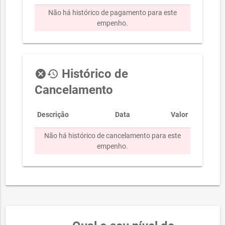
Não há histórico de pagamento para este
empenho.
Histórico de
cancel
history
Cancelamento
Descrição
Data
Valor
Não há histórico de cancelamento para este
empenho.