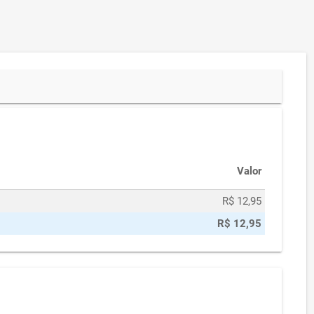
Valor
R$ 12,95
R$ 12,95