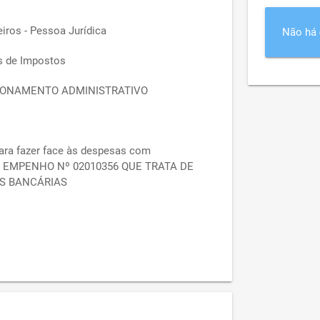
iros - Pessoa Jurídica
Não há
s de Impostos
ONAMENTO ADMINISTRATIVO
ara fazer face às despesas com
EMPENHO Nº 02010356 QUE TRATA DE
AS BANCÁRIAS