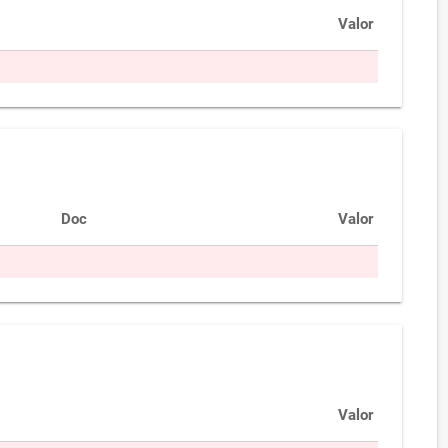
Valor
Doc
Valor
Valor