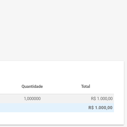
Quantidade
Total
1,000000
R$ 1.000,00
R$ 1.000,00