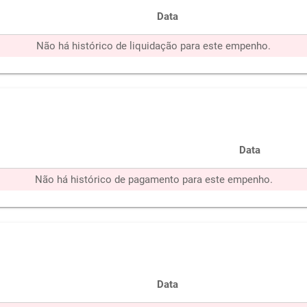
Data
Não há histórico de liquidação para este empenho.
Data
Não há histórico de pagamento para este empenho.
Data