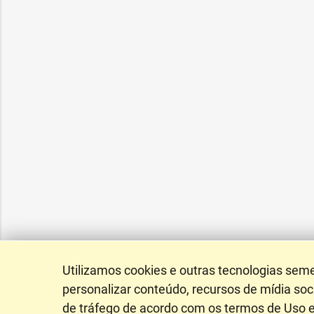
Utilizamos cookies e outras tecnologias sem
personalizar conteúdo, recursos de mídia soci
de tráfego de acordo com os termos de Uso e