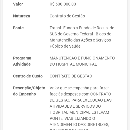
Valor
R$ 600.000,00
Natureza
Contrato de Gestão
Fonte
Transf. Fundo a Fundo de Recus. do
SUS do Governo Federal - Bloco de
Manutenção das Ações e Serviços
Público de Saúde
Programa
MANUTENÇÃO E FUNCIONAMENTO
Atividade
DO HOSPITAL MUNICIPAL
Centro de Custo
CONTRATO DE GESTÃO
Descrição/Objeto
Valor que se empenha para fazer
do Empenho
face às despesas com CONTRATO
DE GESTAO PARA EXECUCAO DAS
ATIVIDADES E SERVICOS DO
HOSPITAL MUNICIPAL ESTEVAM
PONTE, VIABILIZANDO O
ATENDIMENTO DAS DIRETRIZES,