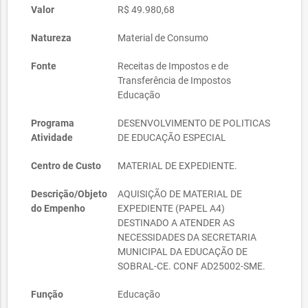
Valor
R$ 49.980,68
Natureza
Material de Consumo
Fonte
Receitas de Impostos e de
Transferência de Impostos 
Educação
Programa
DESENVOLVIMENTO DE POLITICAS
Atividade
DE EDUCAÇÃO ESPECIAL
Centro de Custo
MATERIAL DE EXPEDIENTE.
Descrição/Objeto
AQUISIÇÃO DE MATERIAL DE
do Empenho
EXPEDIENTE (PAPEL A4)
DESTINADO A ATENDER AS
NECESSIDADES DA SECRETARIA
MUNICIPAL DA EDUCAÇÃO DE
SOBRAL-CE. CONF AD25002-SME.
Função
Educação