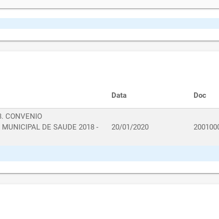
Data
Doc
3. CONVENIO
MUNICIPAL DE SAUDE 2018 -
20/01/2020
200100