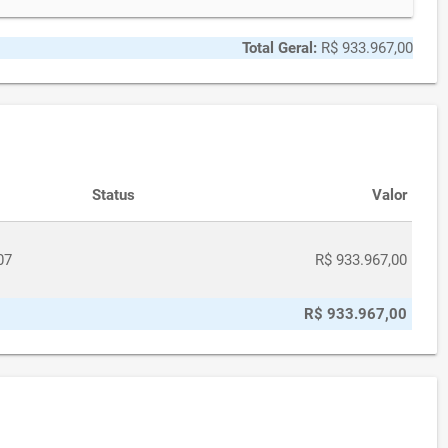
Total Geral:
R$ 933.967,00
Status
Valor
07
R$ 933.967,00
R$ 933.967,00