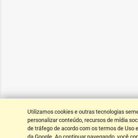
Utilizamos cookies e outras tecnologias sem
personalizar conteúdo, recursos de mídia soci
de tráfego de acordo com os termos de Uso e
da Google. Ao continuar navegando, você c