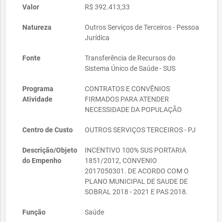
Valor
R$ 392.413,33
Natureza
Outros Serviços de Terceiros - Pessoa
Jurídica
Fonte
Transferência de Recursos do
Sistema Único de Saúde - SUS
Programa
CONTRATOS E CONVÊNIOS
Atividade
FIRMADOS PARA ATENDER
NECESSIDADE DA POPULAÇÃO
Centro de Custo
OUTROS SERVIÇOS TERCEIROS - PJ
Descrição/Objeto
INCENTIVO 100% SUS PORTARIA
do Empenho
1851/2012, CONVENIO
2017050301. DE ACORDO COM O
PLANO MUNICIPAL DE SAUDE DE
SOBRAL 2018 - 2021 E PAS 2018.
Função
Saúde