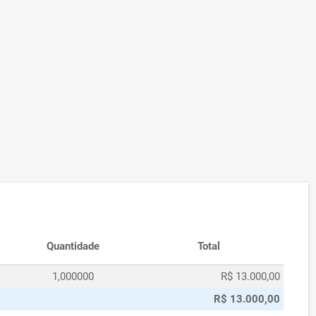
Quantidade
Total
1,000000
R$ 13.000,00
R$ 13.000,00