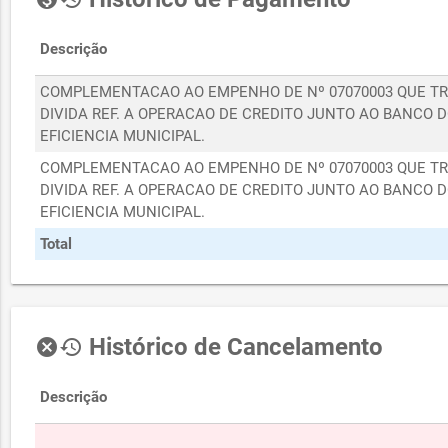
Descrição
COMPLEMENTACAO AO EMPENHO DE Nº 07070003 QUE TR
DIVIDA REF. A OPERACAO DE CREDITO JUNTO AO BANCO D
EFICIENCIA MUNICIPAL.
COMPLEMENTACAO AO EMPENHO DE Nº 07070003 QUE TR
DIVIDA REF. A OPERACAO DE CREDITO JUNTO AO BANCO D
EFICIENCIA MUNICIPAL.
Total
Histórico de Cancelamento
cancel
history
Descrição