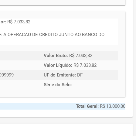
lor:
R$ 7.033,82
. A OPERACAO DE CREDITO JUNTO AO BANCO DO
Valor Bruto:
R$ 7.033,82
Valor Líquido:
R$ 7.033,82
999999
UF do Emitente:
DF
Série do Selo:
Total Geral:
R$ 13.000,00