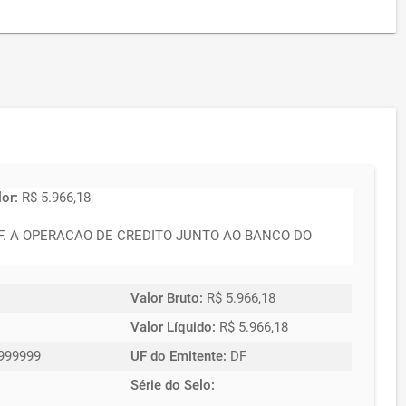
lor:
R$ 5.966,18
. A OPERACAO DE CREDITO JUNTO AO BANCO DO
Valor Bruto:
R$ 5.966,18
Valor Líquido:
R$ 5.966,18
999999
UF do Emitente:
DF
Série do Selo: