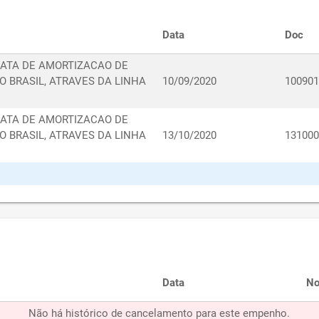
Data
Doc
ATA DE AMORTIZACAO DE
O BRASIL, ATRAVES DA LINHA
10/09/2020
10090
ATA DE AMORTIZACAO DE
O BRASIL, ATRAVES DA LINHA
13/10/2020
13100
Data
No
Não há histórico de cancelamento para este empenho.