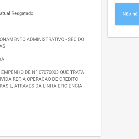
ratual Resgatado
Não há
ONAMENTO ADMINISTRATIVO - SEC DO
AS
DA
EMPENHO DE Nº 07070003 QUE TRATA
VIDA REF. A OPERACAO DE CREDITO
ASIL, ATRAVES DA LINHA EFICIENCIA