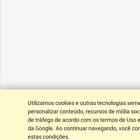
Utilizamos cookies e outras tecnologias sem
personalizar conteúdo, recursos de mídia soci
de tráfego de acordo com os termos de Uso e
da Google. Ao continuar navegando, você c
estas condições.