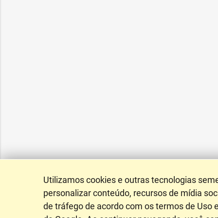
Utilizamos cookies e outras tecnologias sem
personalizar conteúdo, recursos de mídia soci
de tráfego de acordo com os termos de Uso e