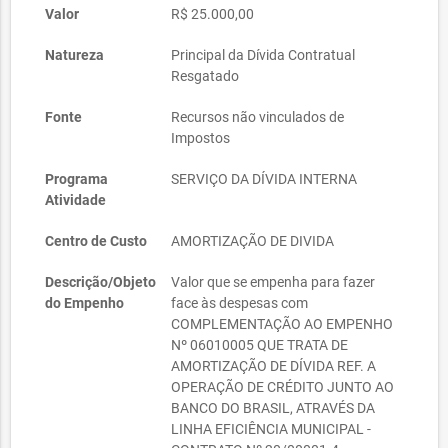
Valor
R$ 25.000,00
Natureza
Principal da Dívida Contratual
Resgatado
Fonte
Recursos não vinculados de
Impostos
Programa
SERVIÇO DA DÍVIDA INTERNA
Atividade
Centro de Custo
AMORTIZAÇÃO DE DIVIDA
Descrição/Objeto
Valor que se empenha para fazer
do Empenho
face às despesas com
COMPLEMENTAÇÃO AO EMPENHO
Nº 06010005 QUE TRATA DE
AMORTIZAÇÃO DE DÍVIDA REF. A
OPERAÇÃO DE CRÉDITO JUNTO AO
BANCO DO BRASIL, ATRAVÉS DA
LINHA EFICIÊNCIA MUNICIPAL -