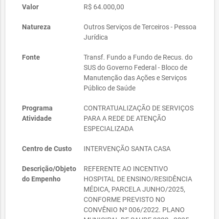
Valor
R$ 64.000,00
Natureza
Outros Serviços de Terceiros - Pessoa
Jurídica
Fonte
Transf. Fundo a Fundo de Recus. do
SUS do Governo Federal - Bloco de
Manutenção das Ações e Serviços
Público de Saúde
Programa
CONTRATUALIZAÇÃO DE SERVIÇOS
Atividade
PARA A REDE DE ATENÇÃO
ESPECIALIZADA
Centro de Custo
INTERVENÇÃO SANTA CASA
Descrição/Objeto
REFERENTE AO INCENTIVO
do Empenho
HOSPITAL DE ENSINO/RESIDÊNCIA
MÉDICA, PARCELA JUNHO/2025,
CONFORME PREVISTO NO
CONVÊNIO Nº 006/2022. PLANO