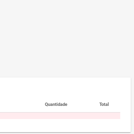
Quantidade
Total