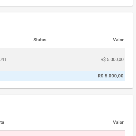
Status
Valor
041
R$ 5.000,00
R$ 5.000,00
ta
Valor