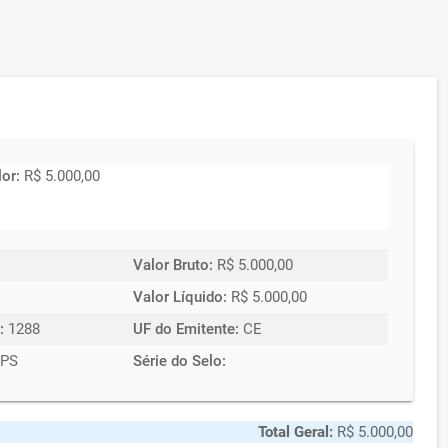
lor:
R$ 5.000,00
Valor Bruto:
R$ 5.000,00
Valor Líquido:
R$ 5.000,00
:
1288
UF do Emitente:
CE
PS
Série do Selo:
Total Geral:
R$ 5.000,00