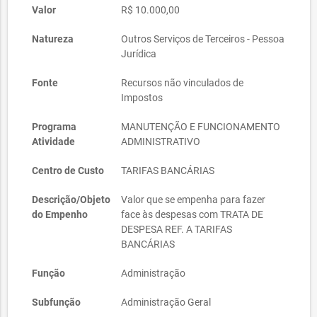
Valor
R$ 10.000,00
Natureza
Outros Serviços de Terceiros - Pessoa
Jurídica
Fonte
Recursos não vinculados de
Impostos
Programa
MANUTENÇÃO E FUNCIONAMENTO
Atividade
ADMINISTRATIVO
Centro de Custo
TARIFAS BANCÁRIAS
Descrição/Objeto
Valor que se empenha para fazer
do Empenho
face às despesas com TRATA DE
DESPESA REF. A TARIFAS
BANCÁRIAS
Função
Administração
Subfunção
Administração Geral